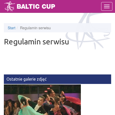
MEN
Start
Regulamin serwisu
Regulamin serwisu
Ostatnie galerie zdjęć