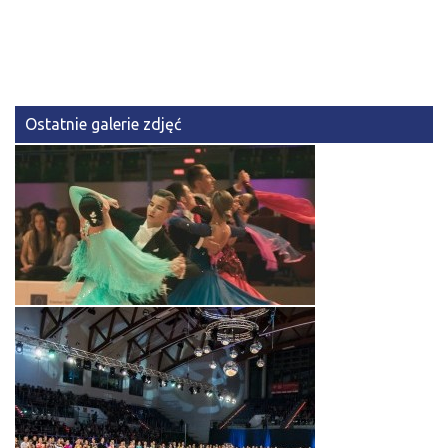
Ostatnie galerie zdjęć